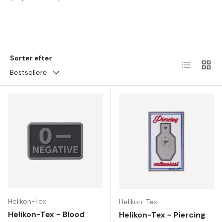
Sorter efter
Liste
Gitter
Bestsellere
Helikon-Tex
Helikon-Tex
Helikon-Tex - Blood
Helikon-Tex - Piercing