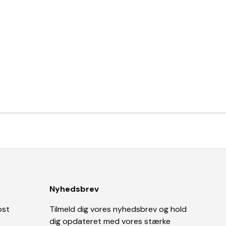
Nyhedsbrev
ost
Tilmeld dig vores nyhedsbrev og hold
dig opdateret med vores stærke