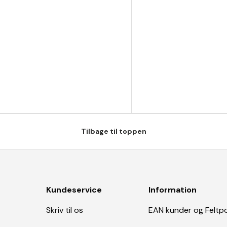
Tilbage til toppen
Kundeservice
Information
Skriv til os
EAN kunder og Feltp